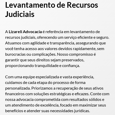
Levantamento de Recursos
Judiciais
A
Lizareli Advocacia
é referência em levantamento de
recursos judiciais, oferecendo um serviço eficiente e seguro.
Atuamos com agilidade e transparência, assegurando que
você tenha acesso aos valores devidos rapidamente, sem
burocracias ou complicações. Nosso compromisso é
garantir que seus direitos sejam preservados,
proporcionando tranquilidade e confiança.
Com uma equipe especializada e vasta experiência,
cuidamos de cada etapa do processo de forma
personalizada. Priorizamos a recuperação de seus ativos
financeiros com soluções estratégicas e eficazes. Conte com
nossa advocacia comprometida com resultados sólidos e
um atendimento de excelência, focado em maximizar seus
benefícios e atender suas necessidades jurídicas.