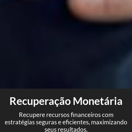
Recuperação Monetária
Recupere recursos financeiros com
estratégias seguras e eficientes, maximizando
seus resultados.