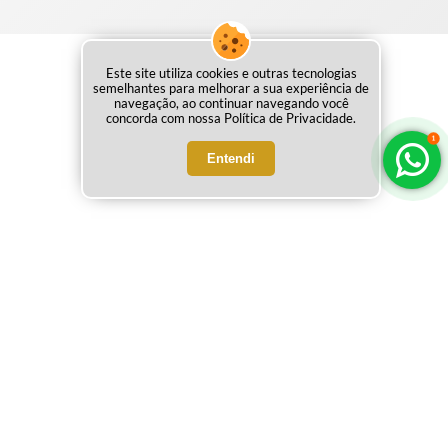
Este site utiliza cookies e outras tecnologias
semelhantes para melhorar a sua experiência de
navegação, ao continuar navegando você
concorda com nossa Política de Privacidade.
Entendi